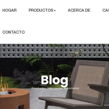
HOGAR
PRODUCTOS
ACERCA DE
CA
CONTACTO