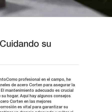
 Cuidando su
ntoComo profesional en el campo, he
aneles de acero Corten para asegurar la
. El mantenimiento adecuado es crucial
e su hogar. Aquí hay algunos consejos
cero Corten en las mejores
orrosión es vital para garantizar su