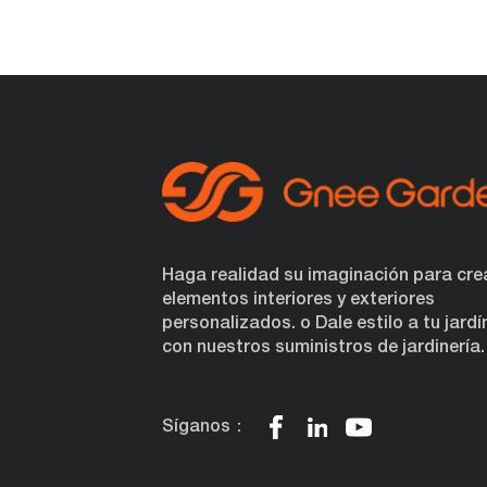
Haga realidad su imaginación para cre
elementos interiores y exteriores
personalizados. o Dale estilo a tu jardí
con nuestros suministros de jardinería.
Síganos：