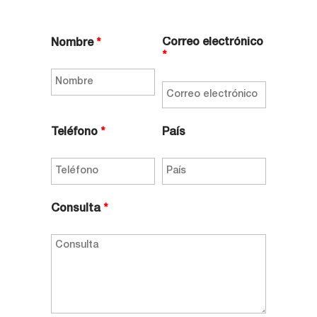
Correo electrónico
Nombre
*
*
Teléfono
*
País
Consulta
*