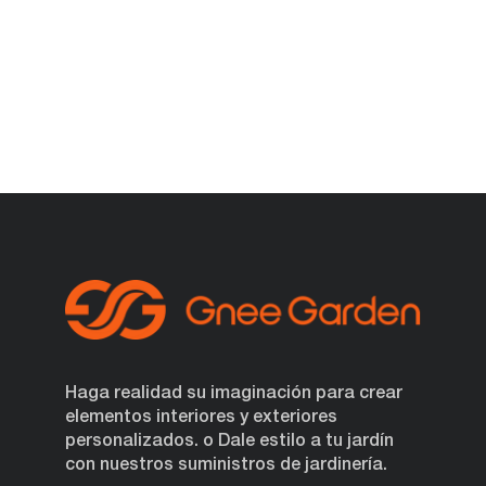
Haga realidad su imaginación para crear
elementos interiores y exteriores
personalizados. o Dale estilo a tu jardín
con nuestros suministros de jardinería.