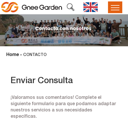
Home
»
CONTACTO
Enviar Consulta
¡Valoramos sus comentarios! Complete el
siguiente formulario para que podamos adaptar
nuestros servicios a sus necesidades
específicas.