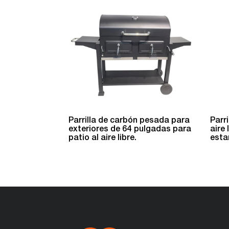
Parrilla de carbón pesada para
Parr
exteriores de 64 pulgadas para
aire
patio al aire libre.
esta