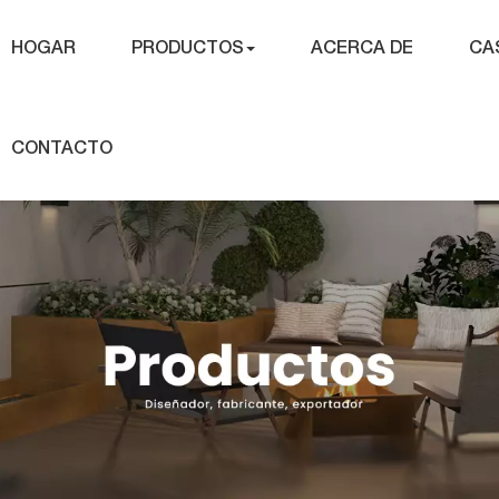
HOGAR
PRODUCTOS
ACERCA DE
CA
CONTACTO