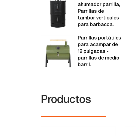
ahumador parrilla,
Parrillas de
tambor verticales
para barbacoa.
Parrillas portátiles
para acampar de
12 pulgadas -
parrillas de medio
barril.
Productos