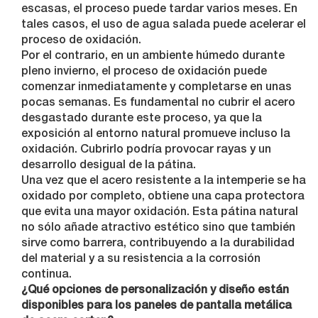
escasas, el proceso puede tardar varios meses. En
tales casos, el uso de agua salada puede acelerar el
proceso de oxidación.
Por el contrario, en un ambiente húmedo durante
pleno invierno, el proceso de oxidación puede
comenzar inmediatamente y completarse en unas
pocas semanas. Es fundamental no cubrir el acero
desgastado durante este proceso, ya que la
exposición al entorno natural promueve incluso la
oxidación. Cubrirlo podría provocar rayas y un
desarrollo desigual de la pátina.
Una vez que el acero resistente a la intemperie se ha
oxidado por completo, obtiene una capa protectora
que evita una mayor oxidación. Esta pátina natural
no sólo añade atractivo estético sino que también
sirve como barrera, contribuyendo a la durabilidad
del material y a su resistencia a la corrosión
continua.
¿Qué opciones de personalización y diseño están
disponibles para los paneles de pantalla metálica