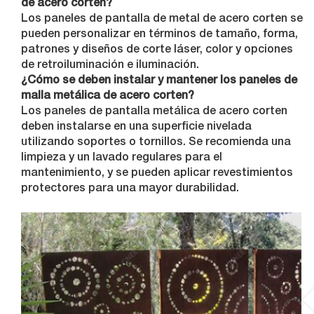
de acero corten?
Los paneles de pantalla de metal de acero corten se
pueden personalizar en términos de tamaño, forma,
patrones y diseños de corte láser, color y opciones
de retroiluminación e iluminación.
¿Cómo se deben instalar y mantener los paneles de
malla metálica de acero corten?
Los paneles de pantalla metálica de acero corten
deben instalarse en una superficie nivelada
utilizando soportes o tornillos. Se recomienda una
limpieza y un lavado regulares para el
mantenimiento, y se pueden aplicar revestimientos
protectores para una mayor durabilidad.