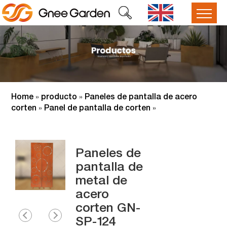
Home
producto
Paneles de pantalla de acero
»
»
corten
Panel de pantalla de corten
»
»
Paneles de
pantalla de
metal de
acero
corten GN-
SP-124