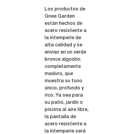
Los productos de
Gnee Garden
están hechos de
acero resistente a
la intemperie de
alta calidad y se
envían en un verde
bronce algodón
completamente
maduro, que
muestra su tono
único, profundo y
rico. Ya sea para
su patio, jardín o
piscina al aire libre,
la pantalla de
acero resistente a
la intemperie será