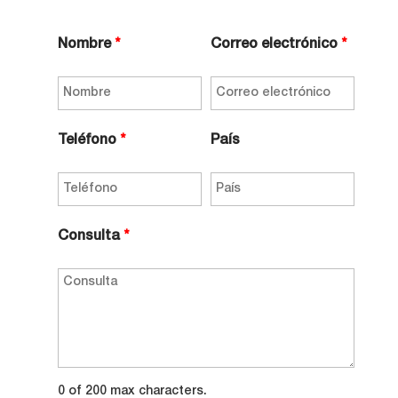
Nombre
*
Correo electrónico
*
Teléfono
*
País
Consulta
*
0 of 200 max characters.