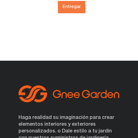
Entregar
Haga realidad su imaginación para crear
elementos interiores y exteriores
personalizados. o Dale estilo a tu jardín