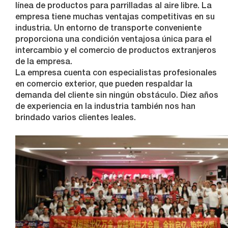
línea de productos para parrilladas al aire libre. La
empresa tiene muchas ventajas competitivas en su
industria. Un entorno de transporte conveniente
proporciona una condición ventajosa única para el
intercambio y el comercio de productos extranjeros
de la empresa.
La empresa cuenta con especialistas profesionales
en comercio exterior, que pueden respaldar la
demanda del cliente sin ningún obstáculo. Diez años
de experiencia en la industria también nos han
brindado varios clientes leales.