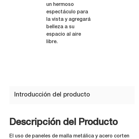
un hermoso
espectáculo para
la vista y agregará
belleza a su
espacio al aire
libre.
Introducción del producto
Descripción del Producto
El uso de paneles de malla metálica y acero corten