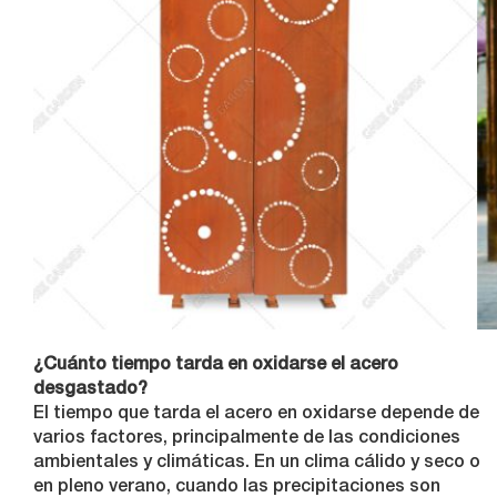
¿Cuánto tiempo tarda en oxidarse el acero
desgastado?
El tiempo que tarda el acero en oxidarse depende de
varios factores, principalmente de las condiciones
ambientales y climáticas. En un clima cálido y seco o
en pleno verano, cuando las precipitaciones son