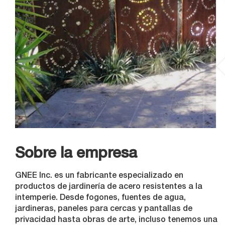
Sobre la empresa
GNEE Inc. es un fabricante especializado en
productos de jardinería de acero resistentes a la
intemperie. Desde fogones, fuentes de agua,
jardineras, paneles para cercas y pantallas de
privacidad hasta obras de arte, incluso tenemos una