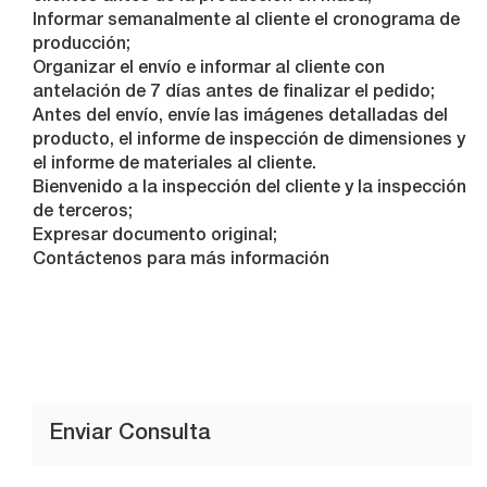
Informar semanalmente al cliente el cronograma de
producción;
Organizar el envío e informar al cliente con
antelación de 7 días antes de finalizar el pedido;
Antes del envío, envíe las imágenes detalladas del
producto, el informe de inspección de dimensiones y
el informe de materiales al cliente.
Bienvenido a la inspección del cliente y la inspección
de terceros;
Expresar documento original;
Contáctenos para más información
Enviar Consulta