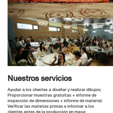
Nuestros servicios
Ayudar a los clientes a diseñar y realizar dibujos;
Proporcionar muestras gratuitas + informe de
inspección de dimensiones + informe de material;
Verificar las materias primas e informar a los
clientes antes de la producción en masa;