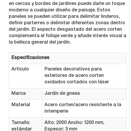
en cercas y bordes de jardines puede darle un toque
moderno a cualquier diseño de paisaje. Estos
paneles se pueden utilizar para delimitar linderos,
definir parterres o delimitar diferentes zonas dentro
del jardín. El aspecto desgastado del acero corten
complementa el follaje verde y añade interés visual a
la belleza general del jardín.
Especificaciones
Artículo
Paneles decorativos para
exteriores de acero corten
oxidados cortados con láser
Marca
Jardín de gneas
Material
Acero corten/acero resistente a la
intemperie
Tamaño
Alto: 2000 Ancho: 1200 mm,
estándar
Espesor: 3 mm