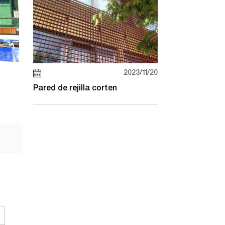
2023/11/20
Pared de rejilla corten