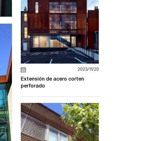
2023/11/20
Extensión de acero corten
perforado