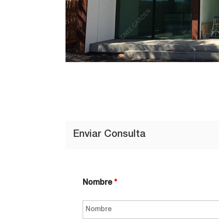
Enviar Consulta
Nombre
*