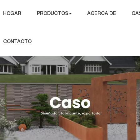
HOGAR
PRODUCTOS
ACERCA DE
CA
CONTACTO