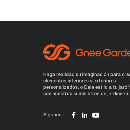
Haga realidad su imaginación para cre
elementos interiores y exteriores
personalizados. o Dale estilo a tu jardí
con nuestros suministros de jardinería.
Síganos：