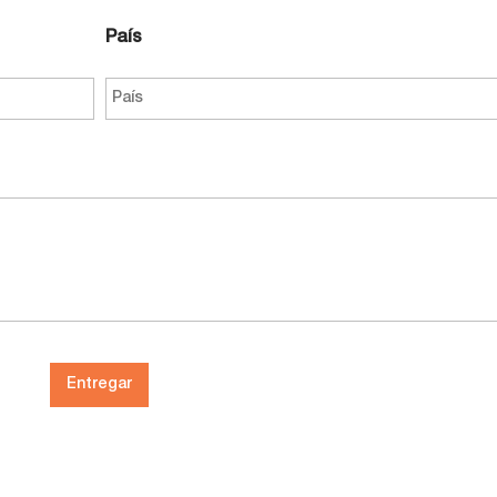
País
Entregar