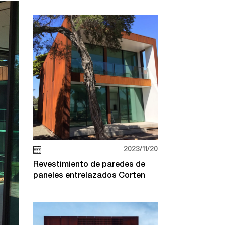
2023/11/20
Revestimiento de paredes de
paneles entrelazados Corten