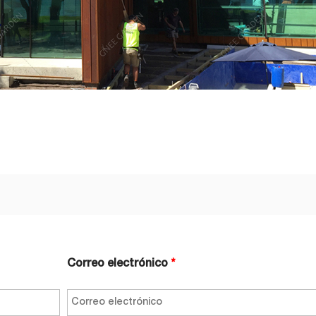
Correo electrónico
*