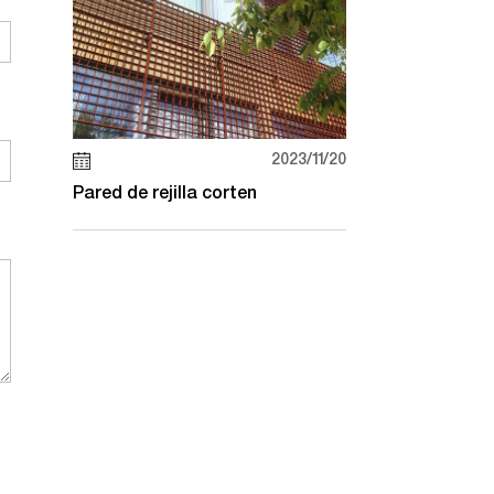
2023/11/20
Pared de rejilla corten