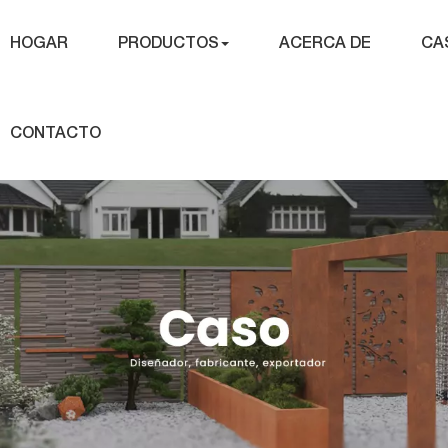
HOGAR
PRODUCTOS
ACERCA DE
CA
CONTACTO