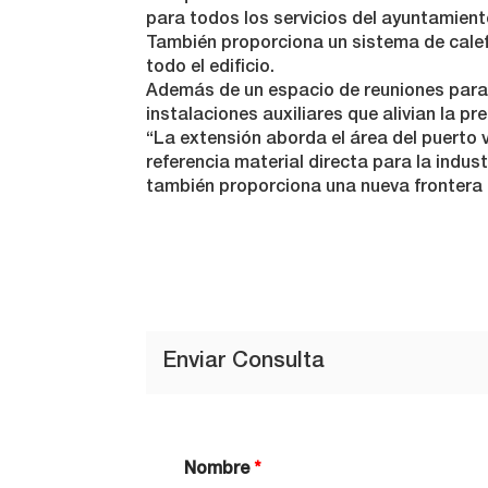
para todos los servicios del ayuntamient
También proporciona un sistema de calef
todo el edificio.
Además de un espacio de reuniones para 
instalaciones auxiliares que alivian la pre
“La extensión aborda el área del puerto v
referencia material directa para la indust
también proporciona una nueva frontera a
Enviar Consulta
Nombre
*