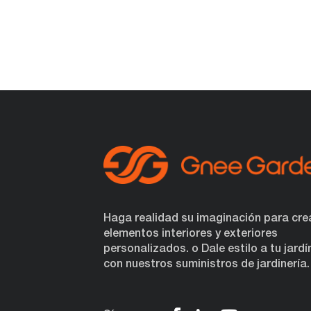
Haga realidad su imaginación para cre
elementos interiores y exteriores
personalizados. o Dale estilo a tu jardí
con nuestros suministros de jardinería.