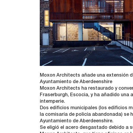
Moxon Architects añade una extensión de
Ayuntamiento de Aberdeenshire
Moxon Architects ha restaurado y convert
Fraserburgh, Escocia, y ha añadido una 
intemperie.
Dos edificios municipales (los edificios
la comisaría de policía abandonada) se 
Ayuntamiento de Aberdeenshire.
Se eligió el acero desgastado debido a s