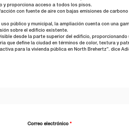
o y proporciona acceso a todos los pisos.
acción con fuente de aire con bajas emisiones de carbono
uso público y municipal, la ampliación cuenta con una ga
sión sobre el edificio existente.
isible desde la parte superior del edificio, proporcionando
ria que define la ciudad en términos de color, textura y pat
ctiva para la vivienda pública en North Brehertz”. dice Adi
Correo electrónico
*